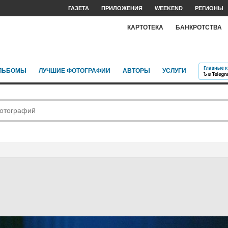
ГАЗЕТА
ПРИЛОЖЕНИЯ
WEEKEND
РЕГИОНЫ
КАРТОТЕКА
БАНКРОТСТВА
ЛЬБОМЫ
ЛУЧШИЕ ФОТОГРАФИИ
АВТОРЫ
УСЛУГИ