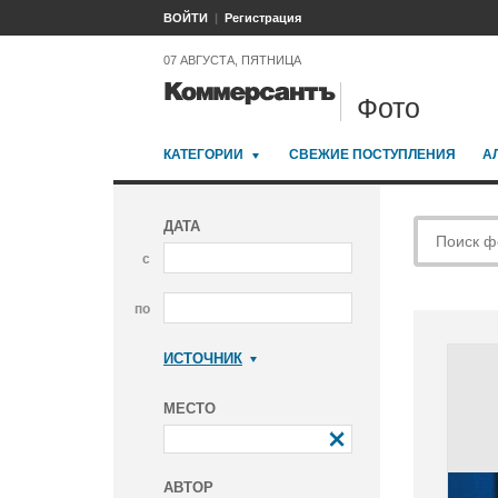
ВОЙТИ
Регистрация
07 АВГУСТА, ПЯТНИЦА
Фото
КАТЕГОРИИ
СВЕЖИЕ ПОСТУПЛЕНИЯ
А
ДАТА
с
по
ИСТОЧНИК
Коммерсантъ
МЕСТО
АВТОР