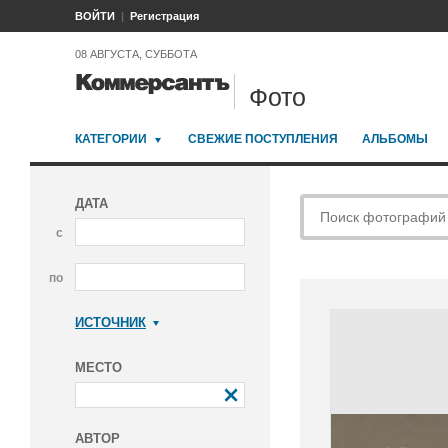
ВОЙТИ
Регистрация
08 АВГУСТА, СУББОТА
Фото
КАТЕГОРИИ
СВЕЖИЕ ПОСТУПЛЕНИЯ
АЛЬБОМЫ
ДАТА
с
по
ИСТОЧНИК
Коммерсантъ
МЕСТО
АВТОР