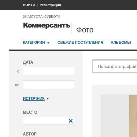
ВОЙТИ
Регистрация
08 АВГУСТА, СУББОТА
Фото
КАТЕГОРИИ
СВЕЖИЕ ПОСТУПЛЕНИЯ
АЛЬБОМЫ
ДАТА
с
по
ИСТОЧНИК
Коммерсантъ
МЕСТО
АВТОР