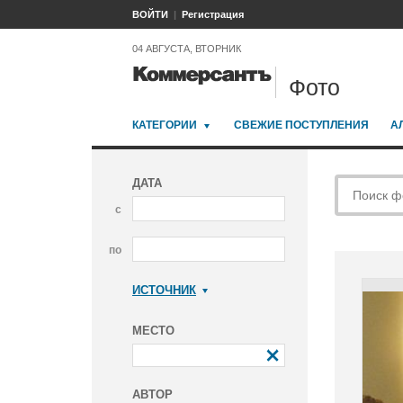
ВОЙТИ
Регистрация
04 АВГУСТА, ВТОРНИК
Фото
КАТЕГОРИИ
СВЕЖИЕ ПОСТУПЛЕНИЯ
А
ДАТА
с
по
ИСТОЧНИК
Коммерсантъ
МЕСТО
АВТОР