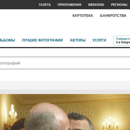
ГАЗЕТА
ПРИЛОЖЕНИЯ
WEEKEND
РЕГИОНЫ
КАРТОТЕКА
БАНКРОТСТВА
ЛЬБОМЫ
ЛУЧШИЕ ФОТОГРАФИИ
АВТОРЫ
УСЛУГИ