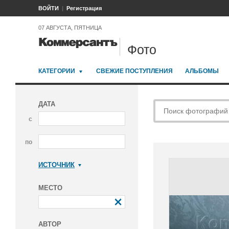
ВОЙТИ
Регистрация
07 АВГУСТА, ПЯТНИЦА
Фото
КАТЕГОРИИ
СВЕЖИЕ ПОСТУПЛЕНИЯ
АЛЬБОМЫ
ДАТА
с
по
ИСТОЧНИК
Коммерсантъ
МЕСТО
АВТОР