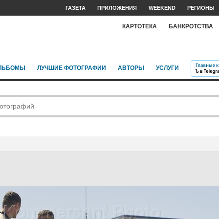
ГАЗЕТА
ПРИЛОЖЕНИЯ
WEEKEND
РЕГИОНЫ
КАРТОТЕКА
БАНКРОТСТВА
ЛЬБОМЫ
ЛУЧШИЕ ФОТОГРАФИИ
АВТОРЫ
УСЛУГИ