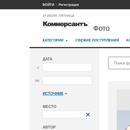
ВОЙТИ
Регистрация
24 ИЮЛЯ, ПЯТНИЦА
Фото
КАТЕГОРИИ
СВЕЖИЕ ПОСТУПЛЕНИЯ
А
ДАТА
с
по
ИСТОЧНИК
Коммерсантъ
МЕСТО
АВТОР