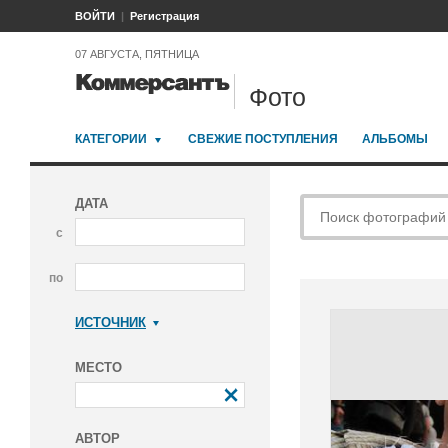
ВОЙТИ
Регистрация
07 АВГУСТА, ПЯТНИЦА
Фото
КАТЕГОРИИ
СВЕЖИЕ ПОСТУПЛЕНИЯ
АЛЬБОМЫ
ДАТА
с
по
ИСТОЧНИК
Коммерсантъ
МЕСТО
АВТОР