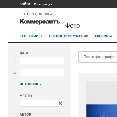
ВОЙТИ
Регистрация
07 АВГУСТА, ПЯТНИЦА
Фото
КАТЕГОРИИ
СВЕЖИЕ ПОСТУПЛЕНИЯ
АЛЬБОМЫ
ДАТА
с
по
ИСТОЧНИК
Коммерсантъ
МЕСТО
АВТОР