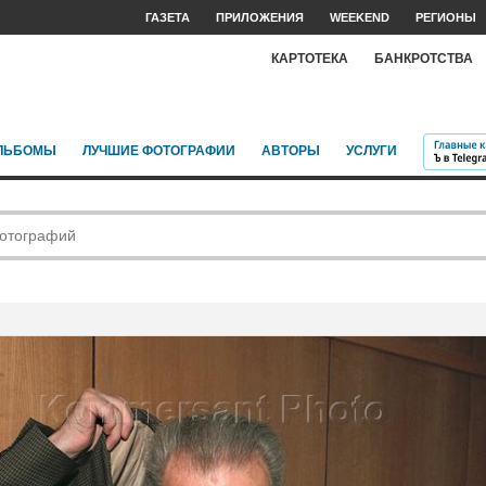
ГАЗЕТА
ПРИЛОЖЕНИЯ
WEEKEND
РЕГИОНЫ
КАРТОТЕКА
БАНКРОТСТВА
ЛЬБОМЫ
ЛУЧШИЕ ФОТОГРАФИИ
АВТОРЫ
УСЛУГИ