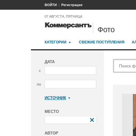
ВОЙТИ
Регистрация
07 АВГУСТА, ПЯТНИЦА
Фото
КАТЕГОРИИ
СВЕЖИЕ ПОСТУПЛЕНИЯ
А
ДАТА
с
по
ИСТОЧНИК
Коммерсантъ
МЕСТО
АВТОР