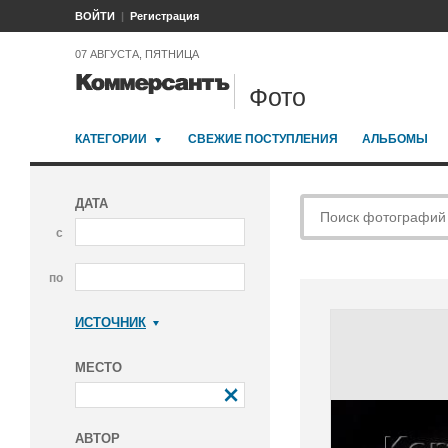
ВОЙТИ
Регистрация
07 АВГУСТА, ПЯТНИЦА
Фото
КАТЕГОРИИ
СВЕЖИЕ ПОСТУПЛЕНИЯ
АЛЬБОМЫ
ДАТА
с
по
ИСТОЧНИК
Коммерсантъ
МЕСТО
АВТОР