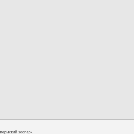
 пермский зоопарк.