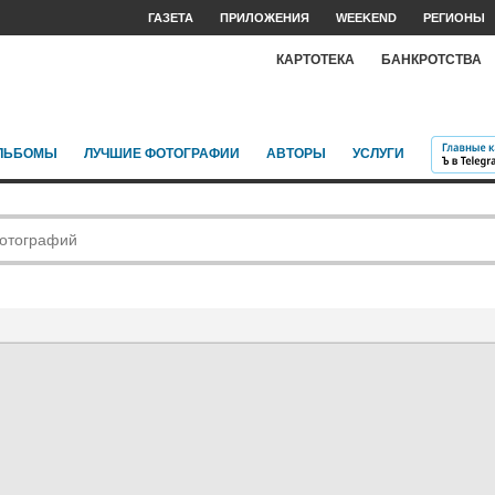
ГАЗЕТА
ПРИЛОЖЕНИЯ
WEEKEND
РЕГИОНЫ
КАРТОТЕКА
БАНКРОТСТВА
ЛЬБОМЫ
ЛУЧШИЕ ФОТОГРАФИИ
АВТОРЫ
УСЛУГИ