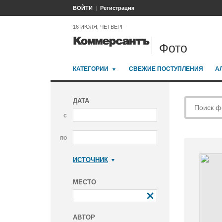
ВОЙТИ
Регистрация
16 ИЮЛЯ, ЧЕТВЕРГ
Фото
КАТЕГОРИИ
СВЕЖИЕ ПОСТУПЛЕНИЯ
А
ДАТА
с
по
ИСТОЧНИК
Коммерсантъ
МЕСТО
АВТОР