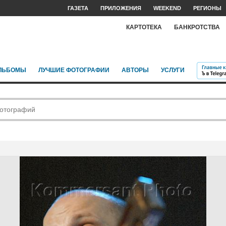
ГАЗЕТА
ПРИЛОЖЕНИЯ
WEEKEND
РЕГИОНЫ
КАРТОТЕКА
БАНКРОТСТВА
ЛЬБОМЫ
ЛУЧШИЕ ФОТОГРАФИИ
АВТОРЫ
УСЛУГИ