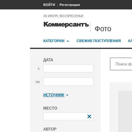
ВОЙТИ
Регистрация
26 ИЮЛЯ, ВОСКРЕСЕНЬЕ
Фото
КАТЕГОРИИ
СВЕЖИЕ ПОСТУПЛЕНИЯ
А
ДАТА
с
по
ИСТОЧНИК
Коммерсантъ
МЕСТО
АВТОР