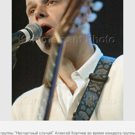
 группы "Несчастный случай" Алексей Кортнев во время концерта групп