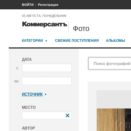
ВОЙТИ
Регистрация
03 АВГУСТА, ПОНЕДЕЛЬНИК
Фото
КАТЕГОРИИ
СВЕЖИЕ ПОСТУПЛЕНИЯ
АЛЬБОМЫ
ДАТА
с
по
ИСТОЧНИК
Коммерсантъ
МЕСТО
АВТОР