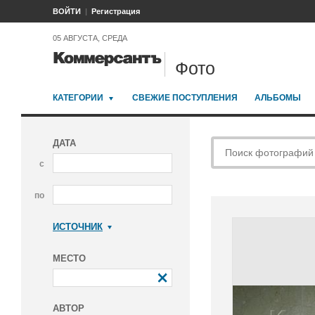
ВОЙТИ
Регистрация
05 АВГУСТА, СРЕДА
Фото
КАТЕГОРИИ
СВЕЖИЕ ПОСТУПЛЕНИЯ
АЛЬБОМЫ
ДАТА
с
по
ИСТОЧНИК
Коммерсантъ
МЕСТО
АВТОР