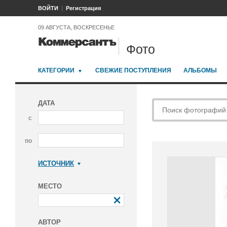
ВОЙТИ
Регистрация
09 АВГУСТА, ВОСКРЕСЕНЬЕ
Фото
КАТЕГОРИИ
СВЕЖИЕ ПОСТУПЛЕНИЯ
АЛЬБОМЫ
ДАТА
с
по
ИСТОЧНИК
Коммерсантъ
МЕСТО
АВТОР