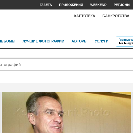
ГАЗЕТА
ПРИЛОЖЕНИЯ
WEEKEND
РЕГИОНЫ
КАРТОТЕКА
БАНКРОТСТВА
ЛЬБОМЫ
ЛУЧШИЕ ФОТОГРАФИИ
АВТОРЫ
УСЛУГИ