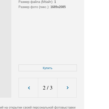
Размер файла (Мбайт):
1
Размер фото (пикс.):
1689x2085
Купить
2
/
3
ий на открытии своей персональной фотовыставки