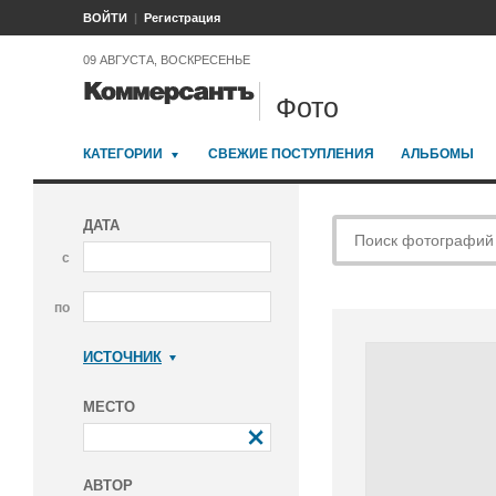
ВОЙТИ
Регистрация
09 АВГУСТА, ВОСКРЕСЕНЬЕ
Фото
КАТЕГОРИИ
СВЕЖИЕ ПОСТУПЛЕНИЯ
АЛЬБОМЫ
ДАТА
с
по
ИСТОЧНИК
Коммерсантъ
МЕСТО
АВТОР