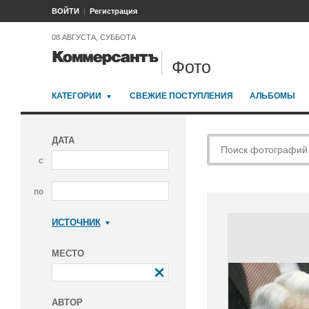
ВОЙТИ
Регистрация
08 АВГУСТА, СУББОТА
Фото
КАТЕГОРИИ
СВЕЖИЕ ПОСТУПЛЕНИЯ
АЛЬБОМЫ
ДАТА
с
по
ИСТОЧНИК
Коммерсантъ
МЕСТО
АВТОР