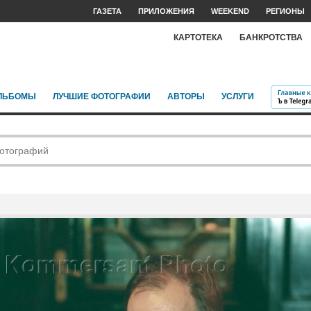
ГАЗЕТА
ПРИЛОЖЕНИЯ
WEEKEND
РЕГИОНЫ
КАРТОТЕКА
БАНКРОТСТВА
ЛЬБОМЫ
ЛУЧШИЕ ФОТОГРАФИИ
АВТОРЫ
УСЛУГИ