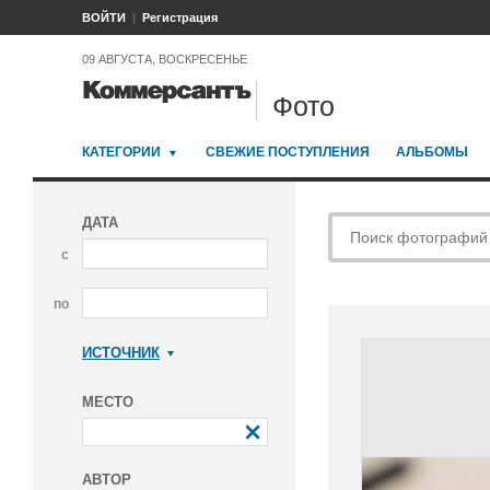
ВОЙТИ
Регистрация
09 АВГУСТА, ВОСКРЕСЕНЬЕ
Фото
КАТЕГОРИИ
СВЕЖИЕ ПОСТУПЛЕНИЯ
АЛЬБОМЫ
ДАТА
с
по
ИСТОЧНИК
Коммерсантъ
МЕСТО
АВТОР