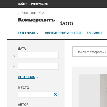
ВОЙТИ
Регистрация
31 ИЮЛЯ, ПЯТНИЦА
Фото
КАТЕГОРИИ
СВЕЖИЕ ПОСТУПЛЕНИЯ
АЛЬБОМЫ
ДАТА
с
по
ИСТОЧНИК
Коммерсантъ
МЕСТО
АВТОР