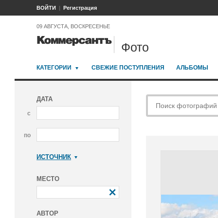
ВОЙТИ
Регистрация
09 АВГУСТА, ВОСКРЕСЕНЬЕ
Фото
КАТЕГОРИИ
СВЕЖИЕ ПОСТУПЛЕНИЯ
АЛЬБОМЫ
ДАТА
с
по
ИСТОЧНИК
Коммерсантъ
МЕСТО
АВТОР