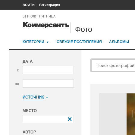
ВОЙТИ
Регистрация
31 ИЮЛЯ, ПЯТНИЦА
Фото
КАТЕГОРИИ
СВЕЖИЕ ПОСТУПЛЕНИЯ
АЛЬБОМЫ
ДАТА
с
по
ИСТОЧНИК
Коммерсантъ
МЕСТО
АВТОР