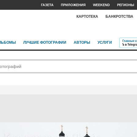
ГАЗЕТА
ПРИЛОЖЕНИЯ
WEEKEND
РЕГИОНЫ
КАРТОТЕКА
БАНКРОТСТВА
ЛЬБОМЫ
ЛУЧШИЕ ФОТОГРАФИИ
АВТОРЫ
УСЛУГИ