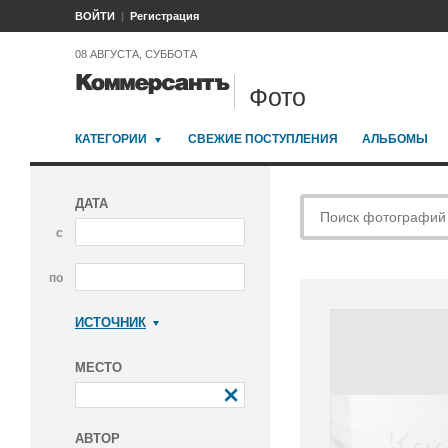
ВОЙТИ
Регистрация
08 АВГУСТА, СУББОТА
Фото
КАТЕГОРИИ
СВЕЖИЕ ПОСТУПЛЕНИЯ
АЛЬБОМЫ
ДАТА
с
по
ИСТОЧНИК
Коммерсантъ
МЕСТО
АВТОР