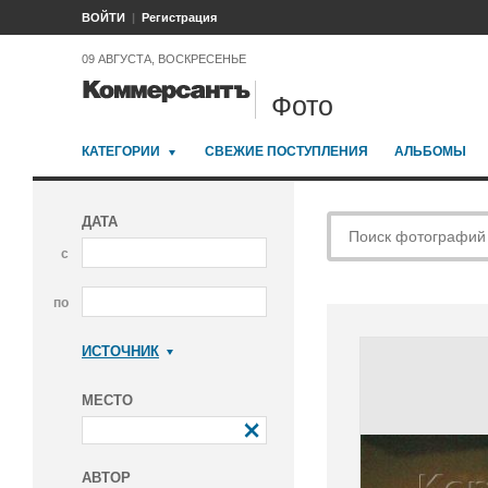
ВОЙТИ
Регистрация
09 АВГУСТА, ВОСКРЕСЕНЬЕ
Фото
КАТЕГОРИИ
СВЕЖИЕ ПОСТУПЛЕНИЯ
АЛЬБОМЫ
ДАТА
с
по
ИСТОЧНИК
Коммерсантъ
МЕСТО
АВТОР