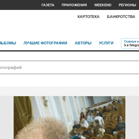
ГАЗЕТА
ПРИЛОЖЕНИЯ
WEEKEND
РЕГИОНЫ
КАРТОТЕКА
БАНКРОТСТВА
ЛЬБОМЫ
ЛУЧШИЕ ФОТОГРАФИИ
АВТОРЫ
УСЛУГИ