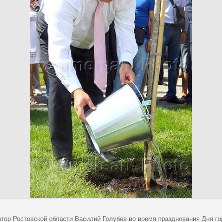
атор Ростовской области Василий Голубев во время празднования Дня го