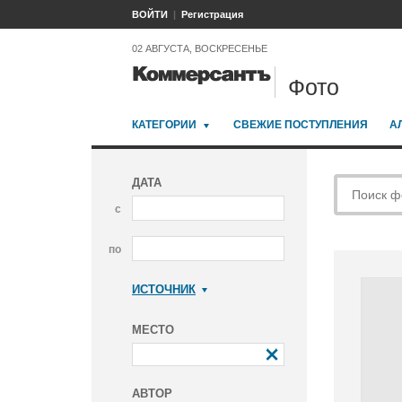
ВОЙТИ
Регистрация
02 АВГУСТА, ВОСКРЕСЕНЬЕ
Фото
КАТЕГОРИИ
СВЕЖИЕ ПОСТУПЛЕНИЯ
А
ДАТА
с
по
ИСТОЧНИК
Коммерсантъ
МЕСТО
АВТОР