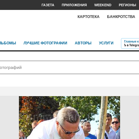
ГАЗЕТА
ПРИЛОЖЕНИЯ
WEEKEND
РЕГИОНЫ
КАРТОТЕКА
БАНКРОТСТВА
ЛЬБОМЫ
ЛУЧШИЕ ФОТОГРАФИИ
АВТОРЫ
УСЛУГИ