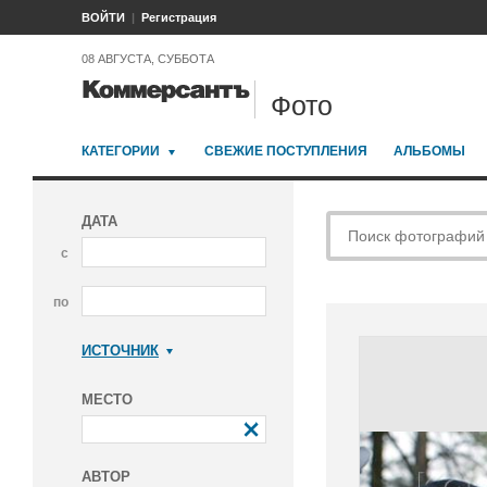
ВОЙТИ
Регистрация
08 АВГУСТА, СУББОТА
Фото
КАТЕГОРИИ
СВЕЖИЕ ПОСТУПЛЕНИЯ
АЛЬБОМЫ
ДАТА
с
по
ИСТОЧНИК
Коммерсантъ
МЕСТО
АВТОР