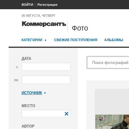
ВОЙТИ
Регистрация
06 АВГУСТА, ЧЕТВЕРГ
Фото
КАТЕГОРИИ
СВЕЖИЕ ПОСТУПЛЕНИЯ
АЛЬБОМЫ
ДАТА
с
по
ИСТОЧНИК
Коммерсантъ
МЕСТО
АВТОР