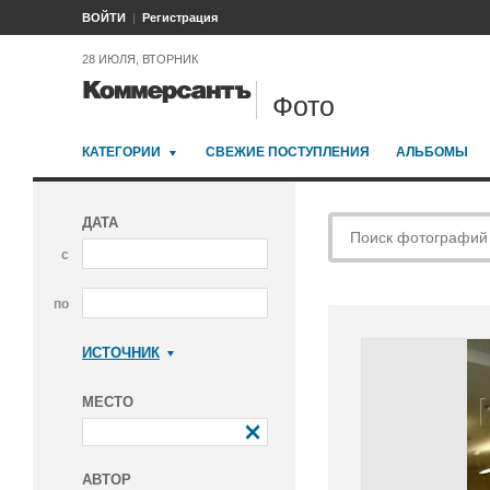
ВОЙТИ
Регистрация
28 ИЮЛЯ, ВТОРНИК
Фото
КАТЕГОРИИ
СВЕЖИЕ ПОСТУПЛЕНИЯ
АЛЬБОМЫ
ДАТА
с
по
ИСТОЧНИК
Коммерсантъ
МЕСТО
АВТОР