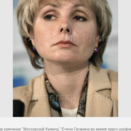
ор компании "Московский Кремль" Елена Гагарина во время пресс-конфе