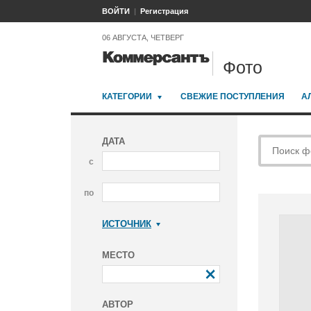
ВОЙТИ
Регистрация
06 АВГУСТА, ЧЕТВЕРГ
Фото
КАТЕГОРИИ
СВЕЖИЕ ПОСТУПЛЕНИЯ
А
ДАТА
с
по
ИСТОЧНИК
Коммерсантъ
МЕСТО
АВТОР