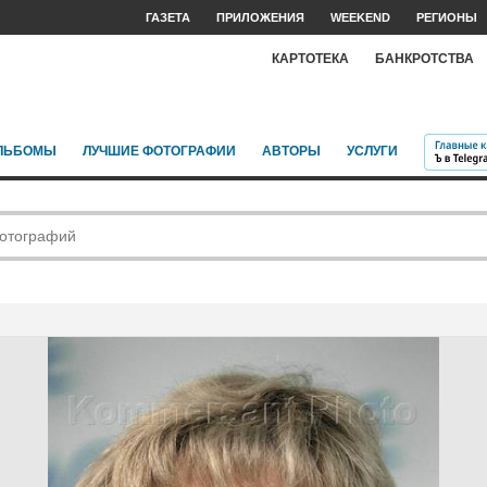
ГАЗЕТА
ПРИЛОЖЕНИЯ
WEEKEND
РЕГИОНЫ
КАРТОТЕКА
БАНКРОТСТВА
ЛЬБОМЫ
ЛУЧШИЕ ФОТОГРАФИИ
АВТОРЫ
УСЛУГИ