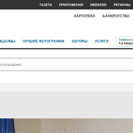
ГАЗЕТА
ПРИЛОЖЕНИЯ
WEEKEND
РЕГИОНЫ
КАРТОТЕКА
БАНКРОТСТВА
ЛЬБОМЫ
ЛУЧШИЕ ФОТОГРАФИИ
АВТОРЫ
УСЛУГИ