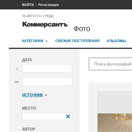
ВОЙТИ
Регистрация
05 АВГУСТА, СРЕДА
Фото
КАТЕГОРИИ
СВЕЖИЕ ПОСТУПЛЕНИЯ
АЛЬБОМЫ
ДАТА
с
по
ИСТОЧНИК
Коммерсантъ
МЕСТО
АВТОР