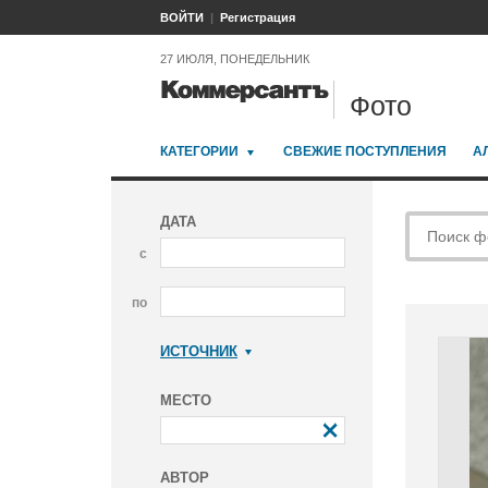
ВОЙТИ
Регистрация
27 ИЮЛЯ, ПОНЕДЕЛЬНИК
Фото
КАТЕГОРИИ
СВЕЖИЕ ПОСТУПЛЕНИЯ
А
ДАТА
с
по
ИСТОЧНИК
Коммерсантъ
МЕСТО
АВТОР