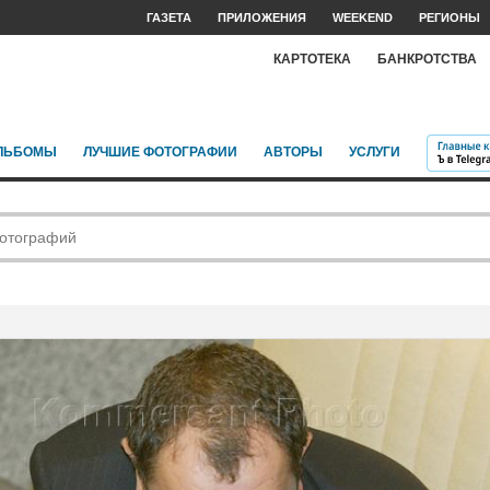
ГАЗЕТА
ПРИЛОЖЕНИЯ
WEEKEND
РЕГИОНЫ
КАРТОТЕКА
БАНКРОТСТВА
ЛЬБОМЫ
ЛУЧШИЕ ФОТОГРАФИИ
АВТОРЫ
УСЛУГИ