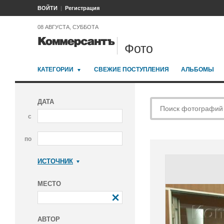
ВОЙТИ
Регистрация
08 АВГУСТА, СУББОТА
Фото
КАТЕГОРИИ
СВЕЖИЕ ПОСТУПЛЕНИЯ
АЛЬБОМЫ
ДАТА
с
по
ИСТОЧНИК
Коммерсантъ
МЕСТО
АВТОР