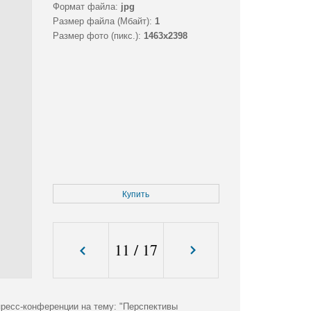
Формат файла:
jpg
Размер файла (Мбайт):
1
Размер фото (пикс.):
1463x2398
Купить
11
/
17
ресс-конференции на тему: "Перспективы