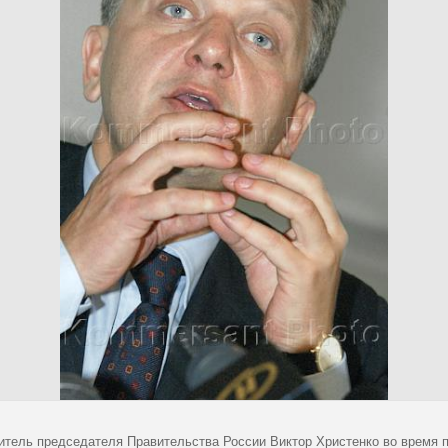
итель председателя Правительства России Виктор Христенко во время п