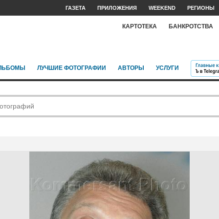
ГАЗЕТА
ПРИЛОЖЕНИЯ
WEEKEND
РЕГИОНЫ
КАРТОТЕКА
БАНКРОТСТВА
ЛЬБОМЫ
ЛУЧШИЕ ФОТОГРАФИИ
АВТОРЫ
УСЛУГИ