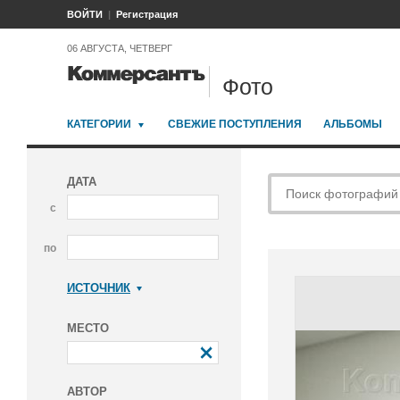
ВОЙТИ
Регистрация
06 АВГУСТА, ЧЕТВЕРГ
Фото
КАТЕГОРИИ
СВЕЖИЕ ПОСТУПЛЕНИЯ
АЛЬБОМЫ
ДАТА
с
по
ИСТОЧНИК
Коммерсантъ
МЕСТО
АВТОР