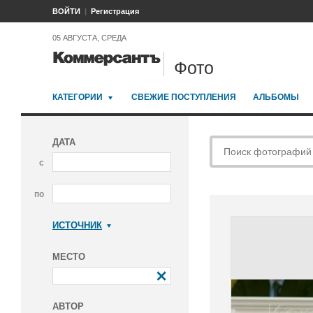
ВОЙТИ
Регистрация
05 АВГУСТА, СРЕДА
Фото
КАТЕГОРИИ
СВЕЖИЕ ПОСТУПЛЕНИЯ
АЛЬБОМЫ
ДАТА
с
по
ИСТОЧНИК
Коммерсантъ
МЕСТО
АВТОР