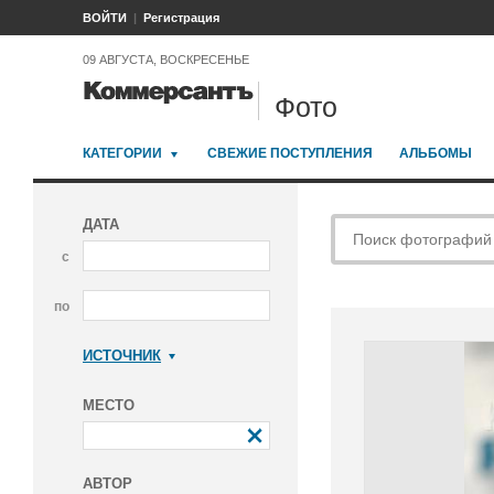
ВОЙТИ
Регистрация
09 АВГУСТА, ВОСКРЕСЕНЬЕ
Фото
КАТЕГОРИИ
СВЕЖИЕ ПОСТУПЛЕНИЯ
АЛЬБОМЫ
ДАТА
с
по
ИСТОЧНИК
Коммерсантъ
МЕСТО
АВТОР