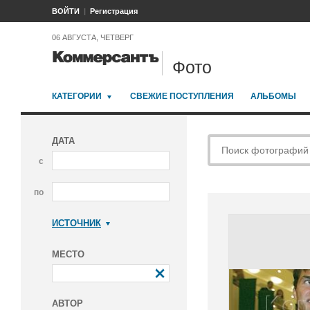
ВОЙТИ
Регистрация
06 АВГУСТА, ЧЕТВЕРГ
Фото
КАТЕГОРИИ
СВЕЖИЕ ПОСТУПЛЕНИЯ
АЛЬБОМЫ
ДАТА
с
по
ИСТОЧНИК
Коммерсантъ
МЕСТО
АВТОР