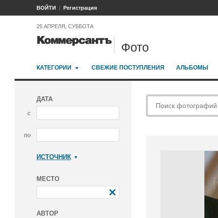
ВОЙТИ
Регистрация
25 АПРЕЛЯ, СУББОТА
Фото
КАТЕГОРИИ
СВЕЖИЕ ПОСТУПЛЕНИЯ
АЛЬБОМЫ
ДАТА
с
по
ИСТОЧНИК
Коммерсантъ
МЕСТО
АВТОР