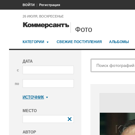
ВОЙТИ
Регистрация
26 ИЮЛЯ, ВОСКРЕСЕНЬЕ
Фото
КАТЕГОРИИ
СВЕЖИЕ ПОСТУПЛЕНИЯ
АЛЬБОМЫ
ДАТА
с
по
ИСТОЧНИК
Коммерсантъ
МЕСТО
АВТОР