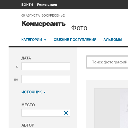
ВОЙТИ
Регистрация
09 АВГУСТА, ВОСКРЕСЕНЬЕ
Фото
КАТЕГОРИИ
СВЕЖИЕ ПОСТУПЛЕНИЯ
АЛЬБОМЫ
ДАТА
с
по
ИСТОЧНИК
Коммерсантъ
МЕСТО
АВТОР