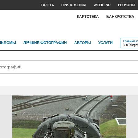
ГАЗЕТА
ПРИЛОЖЕНИЯ
WEEKEND
РЕГИОНЫ
КАРТОТЕКА
БАНКРОТСТВА
ЛЬБОМЫ
ЛУЧШИЕ ФОТОГРАФИИ
АВТОРЫ
УСЛУГИ