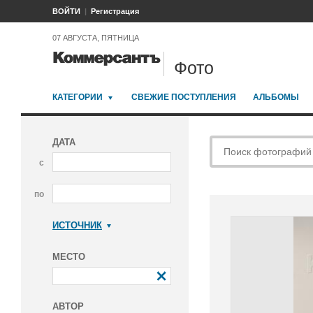
ВОЙТИ
Регистрация
07 АВГУСТА, ПЯТНИЦА
Фото
КАТЕГОРИИ
СВЕЖИЕ ПОСТУПЛЕНИЯ
АЛЬБОМЫ
ДАТА
с
по
ИСТОЧНИК
Коммерсантъ
МЕСТО
АВТОР