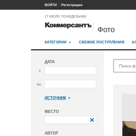
ВОЙТИ
Регистрация
27 ИЮЛЯ, ПОНЕДЕЛЬНИК
Фото
КАТЕГОРИИ
СВЕЖИЕ ПОСТУПЛЕНИЯ
А
ДАТА
с
по
ИСТОЧНИК
Коммерсантъ
МЕСТО
АВТОР