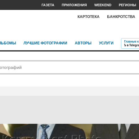
ГАЗЕТА
ПРИЛОЖЕНИЯ
WEEKEND
РЕГИОНЫ
КАРТОТЕКА
БАНКРОТСТВА
ЛЬБОМЫ
ЛУЧШИЕ ФОТОГРАФИИ
АВТОРЫ
УСЛУГИ