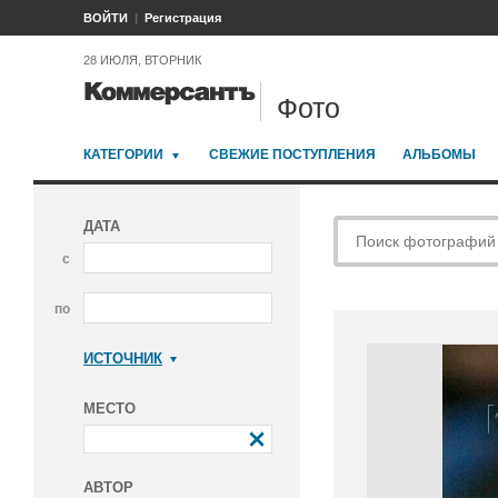
ВОЙТИ
Регистрация
28 ИЮЛЯ, ВТОРНИК
Фото
КАТЕГОРИИ
СВЕЖИЕ ПОСТУПЛЕНИЯ
АЛЬБОМЫ
ДАТА
с
по
ИСТОЧНИК
Коммерсантъ
МЕСТО
АВТОР