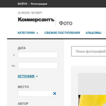
ВОЙТИ
Регистрация
16 ИЮЛЯ, ЧЕТВЕРГ
Фото
КАТЕГОРИИ
СВЕЖИЕ ПОСТУПЛЕНИЯ
АЛЬБОМЫ
ДАТА
с
по
ИСТОЧНИК
Коммерсантъ
МЕСТО
АВТОР