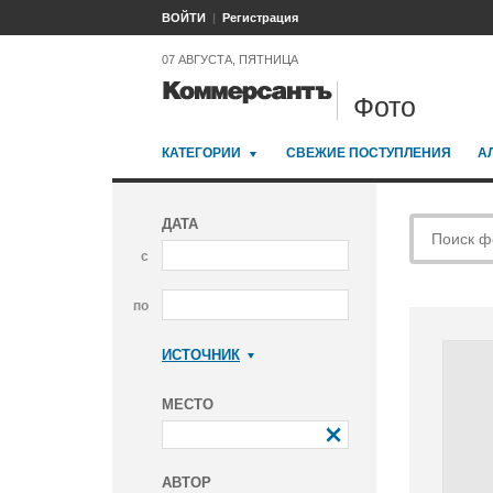
ВОЙТИ
Регистрация
07 АВГУСТА, ПЯТНИЦА
Фото
КАТЕГОРИИ
СВЕЖИЕ ПОСТУПЛЕНИЯ
А
ДАТА
с
по
ИСТОЧНИК
Коммерсантъ
МЕСТО
АВТОР