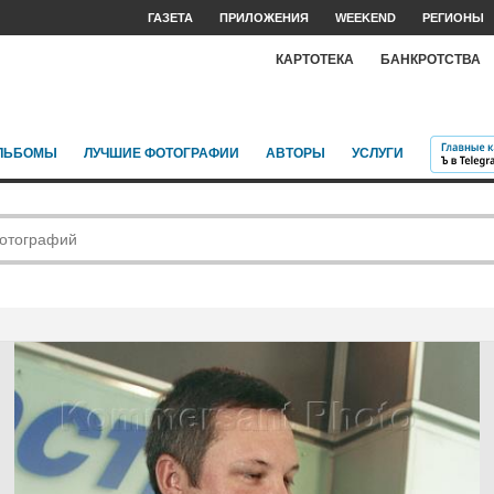
ГАЗЕТА
ПРИЛОЖЕНИЯ
WEEKEND
РЕГИОНЫ
КАРТОТЕКА
БАНКРОТСТВА
ЛЬБОМЫ
ЛУЧШИЕ ФОТОГРАФИИ
АВТОРЫ
УСЛУГИ